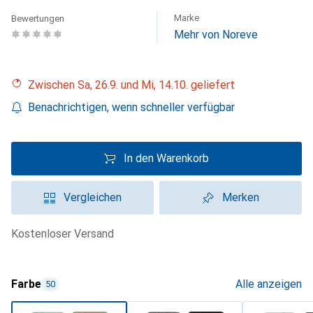
Marke
Bewertungen
Mehr von Noreve
Zwischen Sa, 26.9. und Mi, 14.10. geliefert
Benachrichtigen, wenn schneller verfügbar
In den Warenkorb
Vergleichen
Merken
kostenloser Versand
Farbe
Alle anzeigen
50