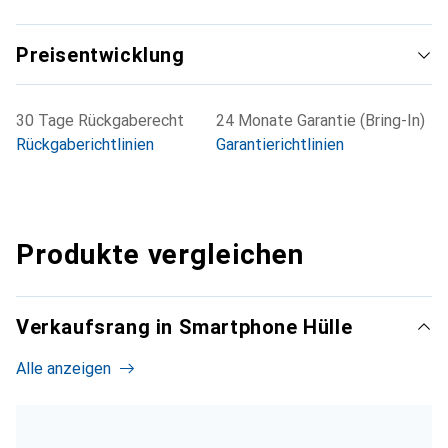
Preisentwicklung
30 Tage Rückgaberecht
24 Monate Garantie (Bring-In)
Rückgaberichtlinien
Garantierichtlinien
Produkte vergleichen
Verkaufsrang in Smartphone Hülle
Alle anzeigen