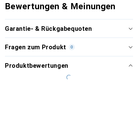
Bewertungen & Meinungen
Garantie- & Rückgabequoten
Fragen zum Produkt
0
Produktbewertungen