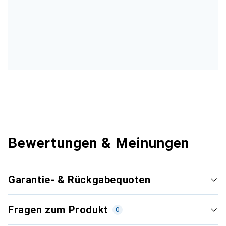
Bewertungen & Meinungen
Garantie- & Rückgabequoten
Fragen zum Produkt
0