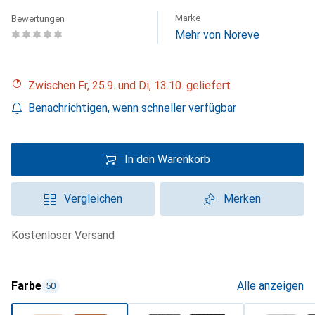
Marke
Bewertungen
Mehr von Noreve
Zwischen Fr, 25.9. und Di, 13.10. geliefert
Benachrichtigen, wenn schneller verfügbar
In den Warenkorb
Vergleichen
Merken
kostenloser Versand
Farbe
Alle anzeigen
50