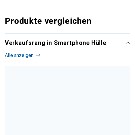
Produkte vergleichen
Verkaufsrang in Smartphone Hülle
Alle anzeigen