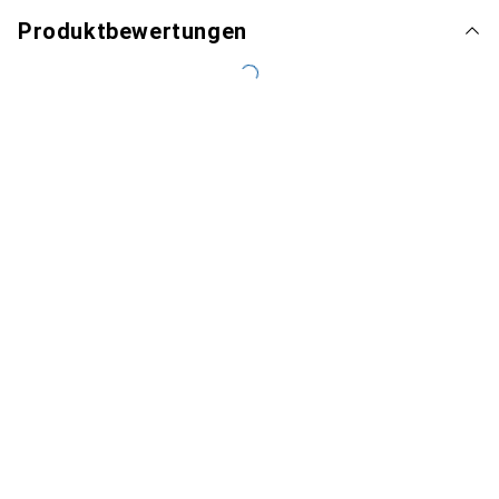
Produktbewertungen