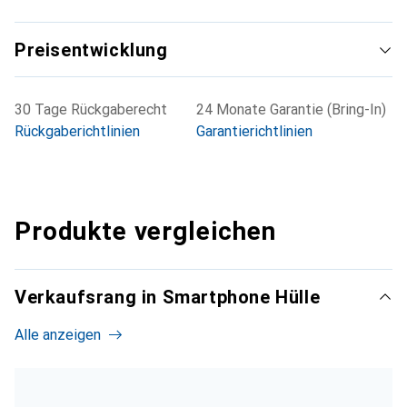
Preisentwicklung
30 Tage Rückgaberecht
24 Monate Garantie (Bring-In)
Rückgaberichtlinien
Garantierichtlinien
Produkte vergleichen
Verkaufsrang in Smartphone Hülle
Alle anzeigen