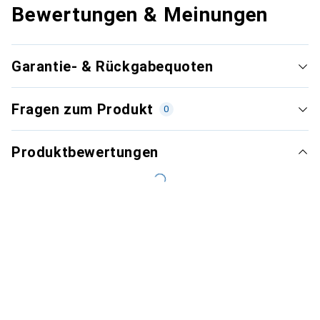
Bewertungen & Meinungen
Garantie- & Rückgabequoten
Fragen zum Produkt
0
Produktbewertungen