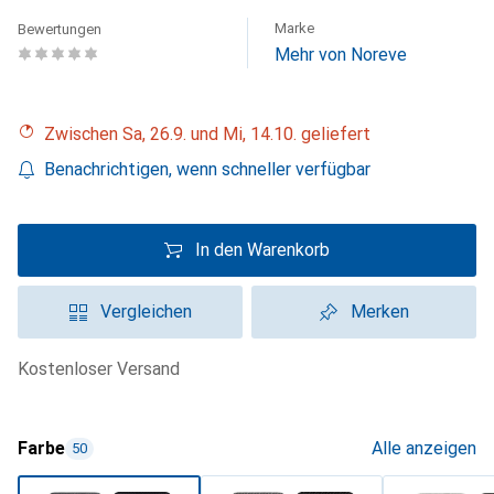
Marke
Bewertungen
Mehr von Noreve
Zwischen Sa, 26.9. und Mi, 14.10. geliefert
Benachrichtigen, wenn schneller verfügbar
In den Warenkorb
Vergleichen
Merken
kostenloser Versand
Farbe
Alle anzeigen
50