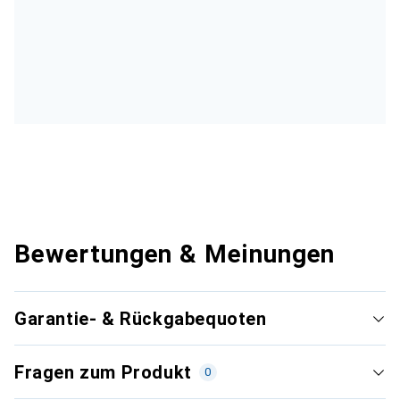
Bewertungen & Meinungen
Garantie- & Rückgabequoten
Fragen zum Produkt
0