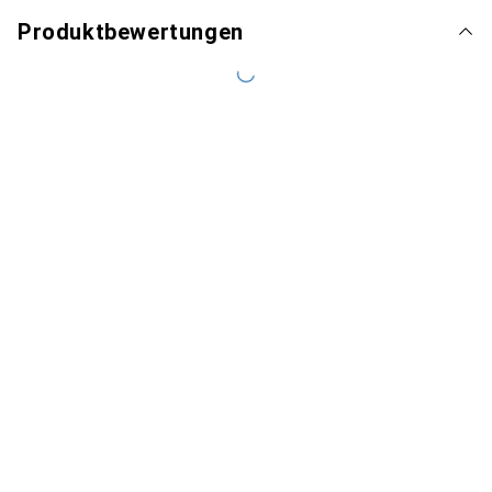
Produktbewertungen