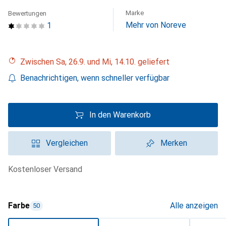
Marke
Bewertungen
Mehr von Noreve
1
Zwischen Sa, 26.9. und Mi, 14.10. geliefert
Benachrichtigen, wenn schneller verfügbar
In den Warenkorb
Vergleichen
Merken
kostenloser Versand
Farbe
Alle anzeigen
50