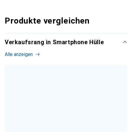
Produkte vergleichen
Verkaufsrang in Smartphone Hülle
Alle anzeigen