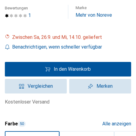
Marke
Bewertungen
Mehr von Noreve
1
Zwischen Sa, 26.9. und Mi, 14.10. geliefert
Benachrichtigen, wenn schneller verfügbar
In den Warenkorb
Vergleichen
Merken
kostenloser Versand
Farbe
Alle anzeigen
50