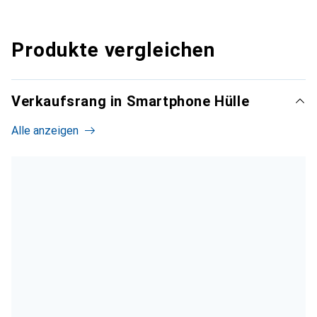
Produkte vergleichen
Verkaufsrang in Smartphone Hülle
Alle anzeigen