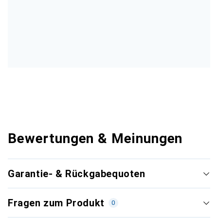
Bewertungen & Meinungen
Garantie- & Rückgabequoten
Fragen zum Produkt
0