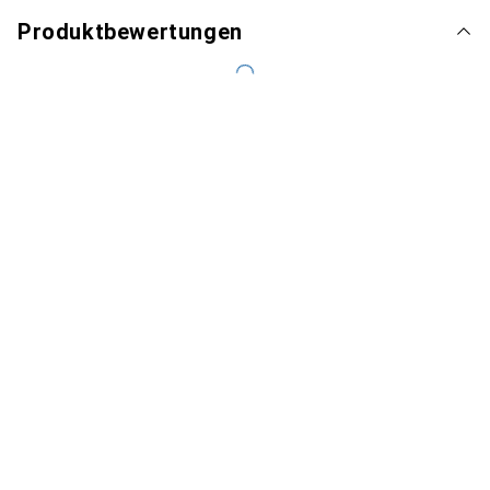
Produktbewertungen