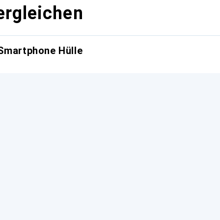
ergleichen
 Smartphone Hülle