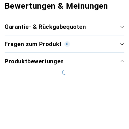
Bewertungen & Meinungen
Garantie- & Rückgabequoten
Fragen zum Produkt
0
Produktbewertungen