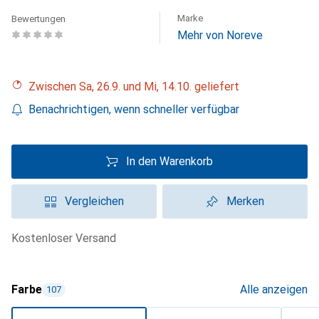
Marke
Bewertungen
Mehr von Noreve
Zwischen Sa, 26.9. und Mi, 14.10. geliefert
Benachrichtigen, wenn schneller verfügbar
In den Warenkorb
Vergleichen
Merken
kostenloser Versand
Farbe
Alle anzeigen
107