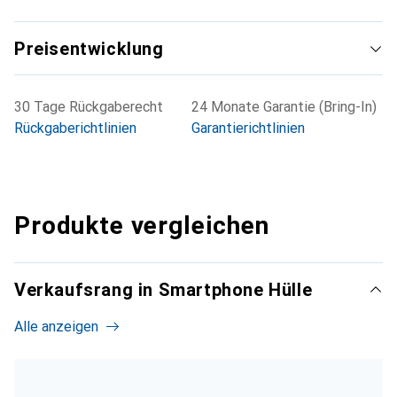
Preisentwicklung
30 Tage Rückgaberecht
24 Monate Garantie (Bring-In)
Rückgaberichtlinien
Garantierichtlinien
Produkte vergleichen
Verkaufsrang in Smartphone Hülle
Alle anzeigen