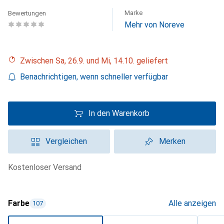
Marke
Bewertungen
Mehr von Noreve
Zwischen Sa, 26.9. und Mi, 14.10. geliefert
Benachrichtigen, wenn schneller verfügbar
In den Warenkorb
Vergleichen
Merken
kostenloser Versand
Farbe
Alle anzeigen
107