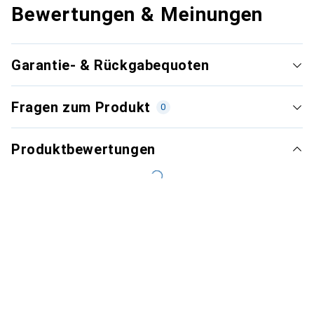
Bewertungen & Meinungen
Garantie- & Rückgabequoten
Fragen zum Produkt
0
Produktbewertungen