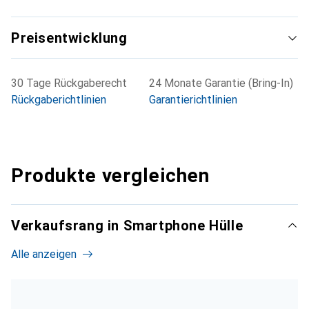
Preisentwicklung
30 Tage Rückgaberecht
24 Monate Garantie (Bring-In)
Rückgaberichtlinien
Garantierichtlinien
Produkte vergleichen
Verkaufsrang in Smartphone Hülle
Alle anzeigen