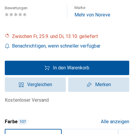
Marke
Bewertungen
Mehr von Noreve
Zwischen Fr, 25.9. und Di, 13.10. geliefert
Benachrichtigen, wenn schneller verfügbar
In den Warenkorb
Vergleichen
Merken
kostenloser Versand
Farbe
Alle anzeigen
107