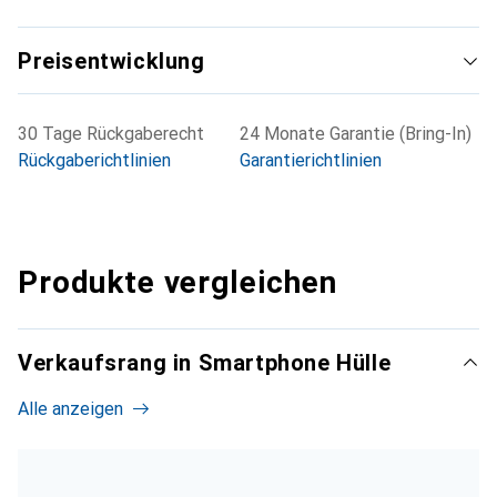
Preisentwicklung
30 Tage Rückgaberecht
24 Monate Garantie (Bring-In)
Rückgaberichtlinien
Garantierichtlinien
Produkte vergleichen
Verkaufsrang in Smartphone Hülle
Alle anzeigen