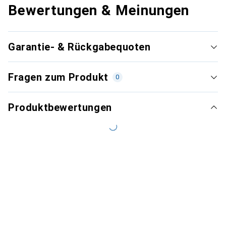
Bewertungen & Meinungen
Garantie- & Rückgabequoten
Fragen zum Produkt
0
Produktbewertungen