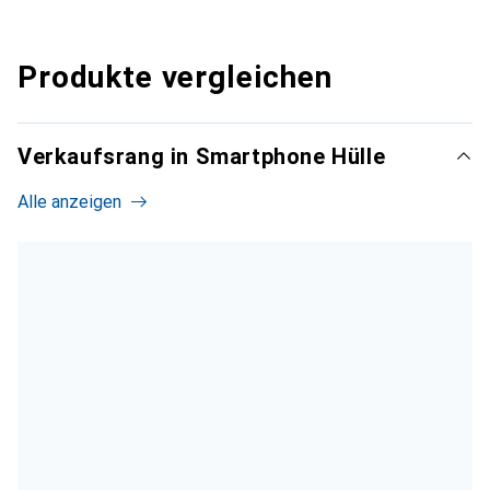
Produkte vergleichen
Verkaufsrang in Smartphone Hülle
Alle anzeigen