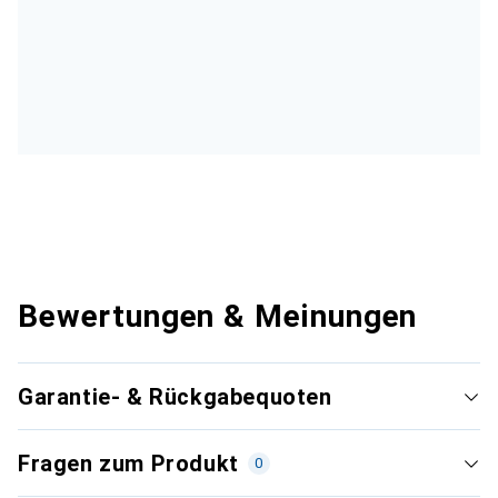
Bewertungen & Meinungen
Garantie- & Rückgabequoten
Fragen zum Produkt
0