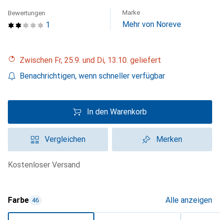
Marke
Bewertungen
Mehr von Noreve
1
Zwischen Fr, 25.9. und Di, 13.10. geliefert
Benachrichtigen, wenn schneller verfügbar
In den Warenkorb
Vergleichen
Merken
kostenloser Versand
Farbe
Alle anzeigen
46