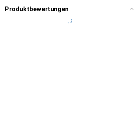
Produktbewertungen