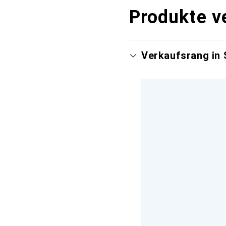
Produkte v
Verkaufsrang in