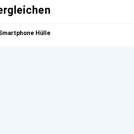
ergleichen
 Smartphone Hülle