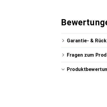
Bewertung
Garantie- & Rüc
Fragen zum Prod
Produktbewertu