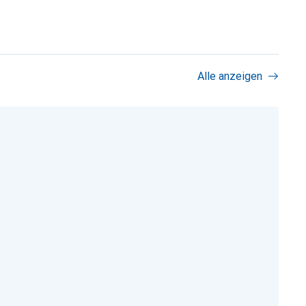
Alle anzeigen