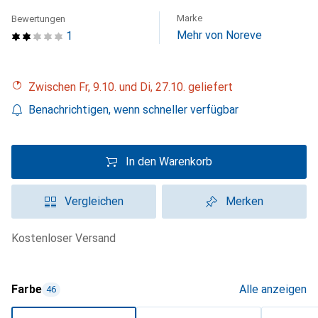
Marke
Bewertungen
Mehr von Noreve
1
Zwischen Fr, 9.10. und Di, 27.10. geliefert
Benachrichtigen, wenn schneller verfügbar
In den Warenkorb
Vergleichen
Merken
kostenloser Versand
Farbe
Alle anzeigen
46