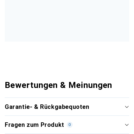
Bewertungen & Meinungen
Garantie- & Rückgabequoten
Fragen zum Produkt
0