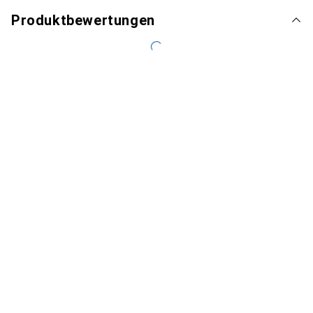
Produktbewertungen