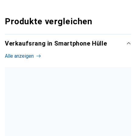
Produkte vergleichen
Verkaufsrang in Smartphone Hülle
Alle anzeigen