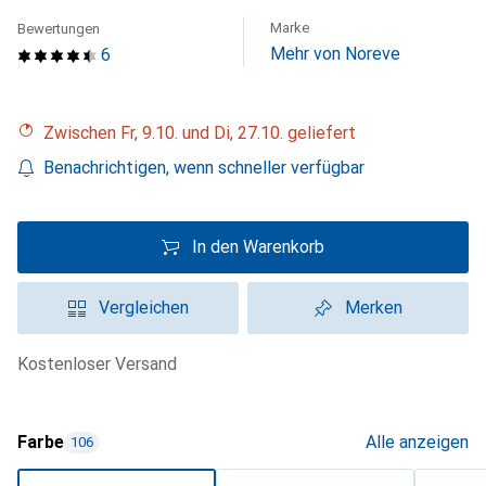
Marke
Bewertungen
Mehr von Noreve
6
Zwischen Fr, 9.10. und Di, 27.10. geliefert
Benachrichtigen, wenn schneller verfügbar
In den Warenkorb
Vergleichen
Merken
kostenloser Versand
Farbe
Alle anzeigen
106