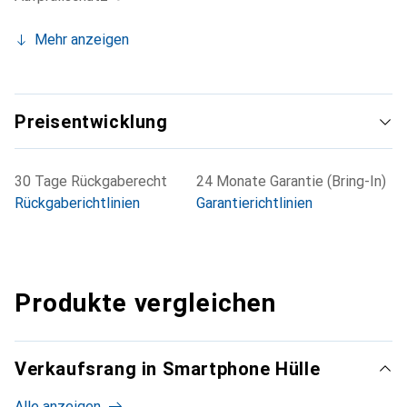
Mehr anzeigen
Preisentwicklung
30 Tage Rückgaberecht
24 Monate Garantie (Bring-In)
Rückgaberichtlinien
Garantierichtlinien
Produkte vergleichen
Verkaufsrang in Smartphone Hülle
Alle anzeigen