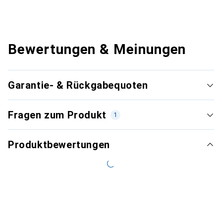
Bewertungen & Meinungen
Garantie- & Rückgabequoten
Fragen zum Produkt
1
Produktbewertungen