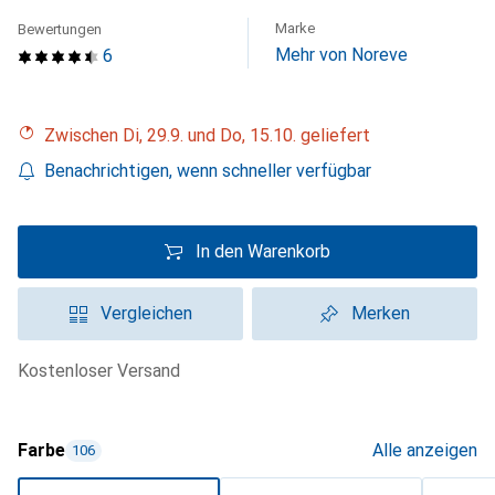
Marke
Bewertungen
Mehr von Noreve
6
Zwischen Di, 29.9. und Do, 15.10. geliefert
Benachrichtigen, wenn schneller verfügbar
In den Warenkorb
Vergleichen
Merken
kostenloser Versand
Farbe
Alle anzeigen
106