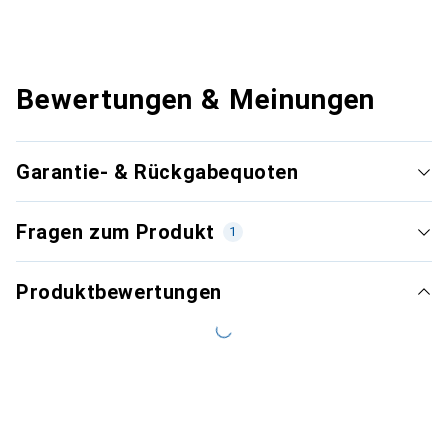
Bewertungen & Meinungen
Garantie- & Rückgabequoten
Fragen zum Produkt
1
Produktbewertungen