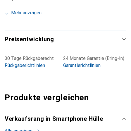
Mehr anzeigen
Preisentwicklung
30 Tage Rückgaberecht
24 Monate Garantie (Bring-In)
Rückgaberichtlinien
Garantierichtlinien
Produkte vergleichen
Verkaufsrang in Smartphone Hülle
Alle anzeigen