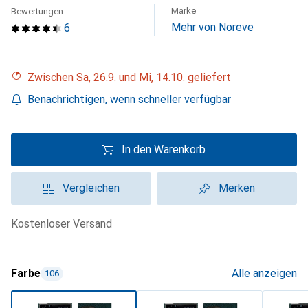
Marke
Bewertungen
Mehr von Noreve
6
Zwischen Sa, 26.9. und Mi, 14.10. geliefert
Benachrichtigen, wenn schneller verfügbar
In den Warenkorb
Vergleichen
Merken
kostenloser Versand
Farbe
Alle anzeigen
106