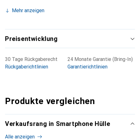
Mehr anzeigen
Preisentwicklung
30 Tage Rückgaberecht
24 Monate Garantie (Bring-In)
Rückgaberichtlinien
Garantierichtlinien
Produkte vergleichen
Verkaufsrang in Smartphone Hülle
Alle anzeigen