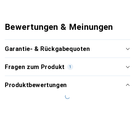
Bewertungen & Meinungen
Garantie- & Rückgabequoten
Fragen zum Produkt
1
Produktbewertungen