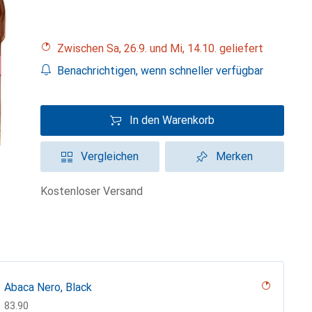
Zwischen Sa, 26.9. und Mi, 14.10. geliefert
Benachrichtigen, wenn schneller verfügbar
In den Warenkorb
Vergleichen
Merken
kostenloser Versand
Abaca Nero, Black
CHF
83.90