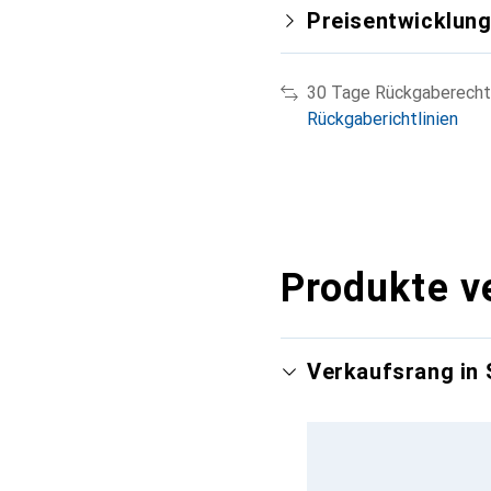
Preisentwicklun
30 Tage Rückgaberecht
Rückgaberichtlinien
Produkte v
Verkaufsrang in