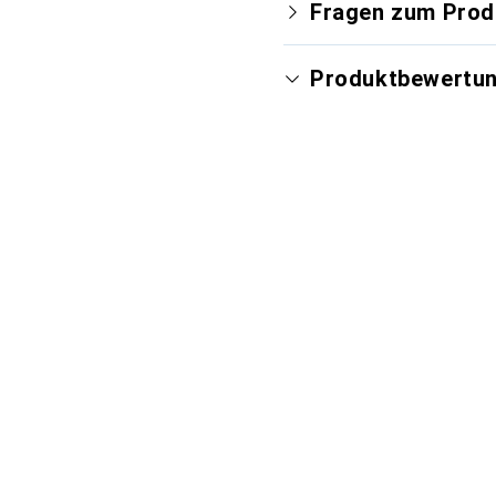
Fragen zum Prod
Produktbewertu