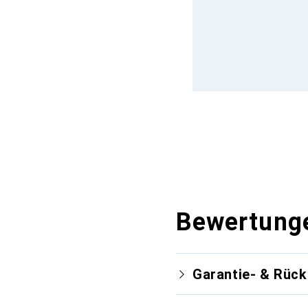
Bewertung
Garantie- & Rüc