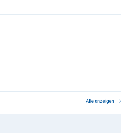
Alle anzeigen