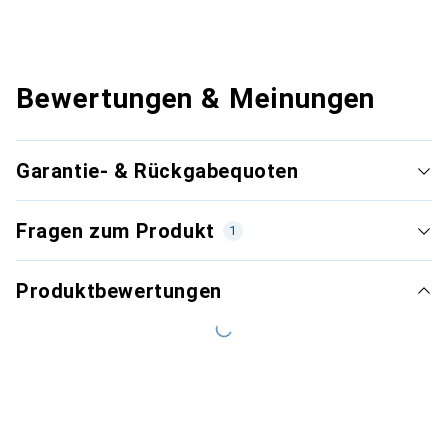
Bewertungen & Meinungen
Garantie- & Rückgabequoten
Fragen zum Produkt
1
Produktbewertungen