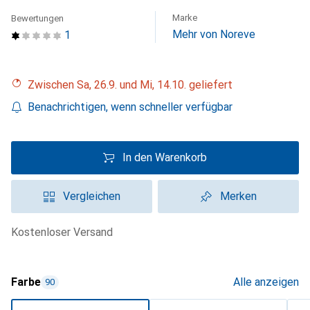
Marke
Bewertungen
Mehr von Noreve
1
Zwischen Sa, 26.9. und Mi, 14.10. geliefert
Benachrichtigen, wenn schneller verfügbar
In den Warenkorb
Vergleichen
Merken
kostenloser Versand
Farbe
Alle anzeigen
90