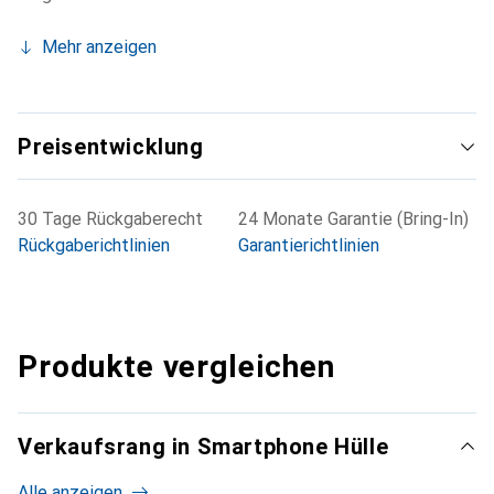
Mehr anzeigen
Preisentwicklung
30 Tage Rückgaberecht
24 Monate Garantie (Bring-In)
Rückgaberichtlinien
Garantierichtlinien
Produkte vergleichen
Verkaufsrang in Smartphone Hülle
Alle anzeigen