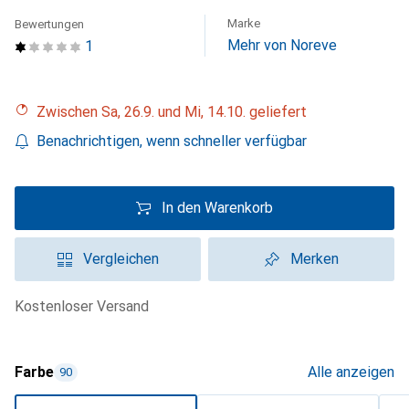
Marke
Bewertungen
Mehr von Noreve
1
Zwischen Sa, 26.9. und Mi, 14.10. geliefert
Benachrichtigen, wenn schneller verfügbar
In den Warenkorb
Vergleichen
Merken
kostenloser Versand
Farbe
Alle anzeigen
90