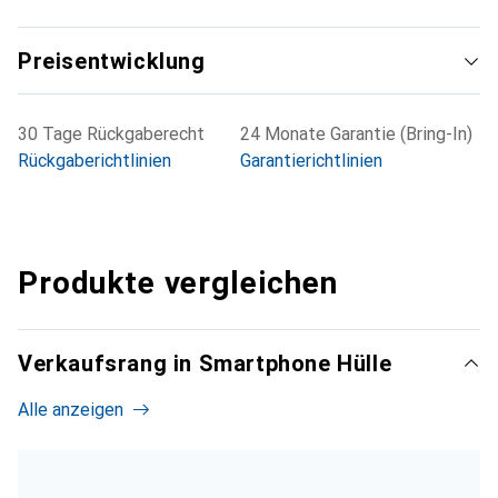
Preisentwicklung
30 Tage Rückgaberecht
24 Monate Garantie (Bring-In)
Rückgaberichtlinien
Garantierichtlinien
Produkte vergleichen
Verkaufsrang in Smartphone Hülle
Alle anzeigen