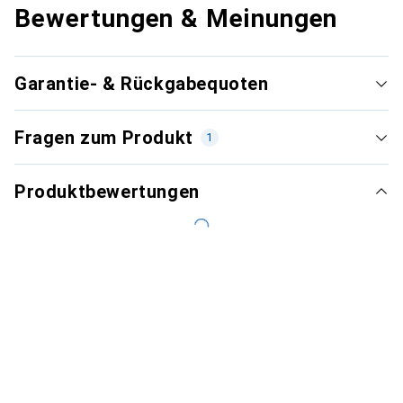
Bewertungen & Meinungen
Garantie- & Rückgabequoten
Fragen zum Produkt
1
Produktbewertungen