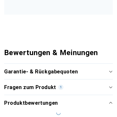
Bewertungen & Meinungen
Garantie- & Rückgabequoten
Fragen zum Produkt
1
Produktbewertungen