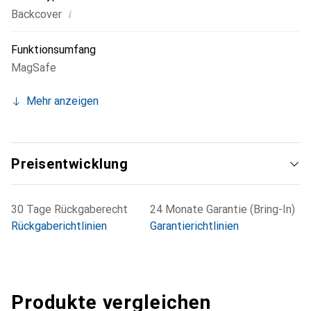
i
Backcover
Funktionsumfang
MagSafe
Mehr anzeigen
Preisentwicklung
30 Tage Rückgaberecht
24 Monate Garantie (Bring-In)
Rückgaberichtlinien
Garantierichtlinien
Produkte vergleichen