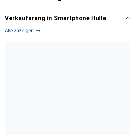
Verkaufsrang in Smartphone Hülle
Alle anzeigen