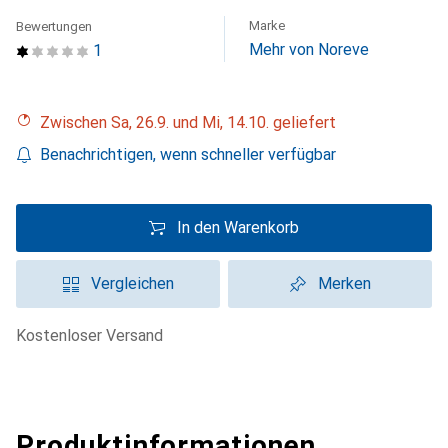
Marke
Bewertungen
Mehr von Noreve
1
Zwischen Sa, 26.9. und Mi, 14.10. geliefert
Benachrichtigen, wenn schneller verfügbar
In den Warenkorb
Vergleichen
Merken
kostenloser Versand
Produktinformationen