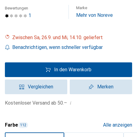
Marke
Bewertungen
Mehr von Noreve
1
Zwischen Sa, 26.9. und Mi, 14.10. geliefert
Benachrichtigen, wenn schneller verfügbar
In den Warenkorb
Vergleichen
Merken
i
Kostenloser Versand ab 50.–
Farbe
Alle anzeigen
112