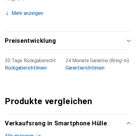
Mehr anzeigen
Preisentwicklung
30 Tage Rückgaberecht
24 Monate Garantie (Bring-In)
Rückgaberichtlinien
Garantierichtlinien
Produkte vergleichen
Verkaufsrang in Smartphone Hülle
Alle anzeigen