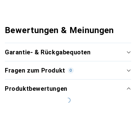
Bewertungen & Meinungen
Garantie- & Rückgabequoten
Fragen zum Produkt
0
Produktbewertungen