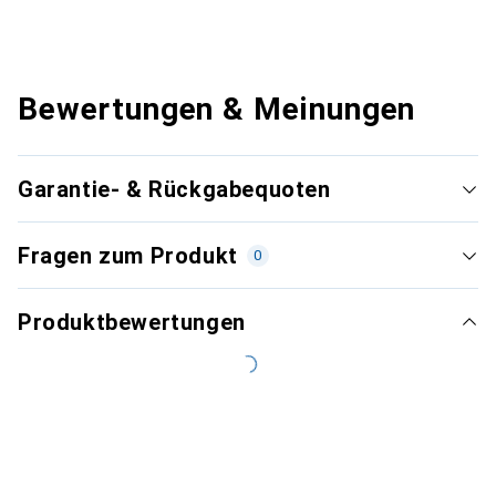
Bewertungen & Meinungen
Garantie- & Rückgabequoten
Fragen zum Produkt
0
Produktbewertungen