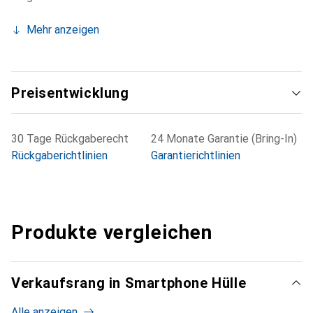
Mehr anzeigen
Preisentwicklung
30 Tage Rückgaberecht
24 Monate Garantie (Bring-In)
Rückgaberichtlinien
Garantierichtlinien
Produkte vergleichen
Verkaufsrang in Smartphone Hülle
Alle anzeigen