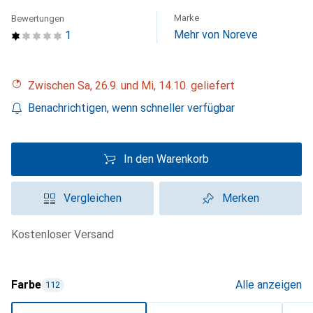
Marke
Bewertungen
Mehr von Noreve
1
Zwischen Sa, 26.9. und Mi, 14.10. geliefert
Benachrichtigen, wenn schneller verfügbar
In den Warenkorb
Vergleichen
Merken
kostenloser Versand
Farbe
Alle anzeigen
112