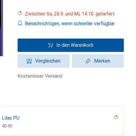
Zwischen Sa, 26.9. und Mi, 14.10. geliefert
Benachrichtigen, wenn schneller verfügbar
In den Warenkorb
Vergleichen
Merken
kostenloser Versand
Lilas PU
CHF
40.90