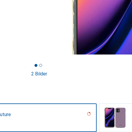
2 Bilder
uture