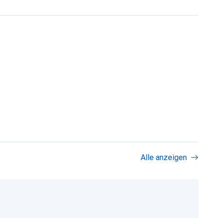
Alle anzeigen