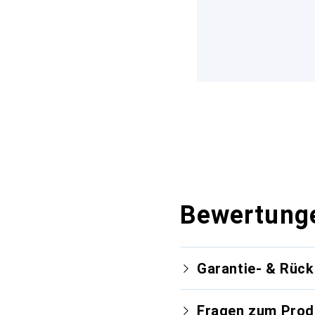
Bewertung
Garantie- & Rüc
Fragen zum Prod