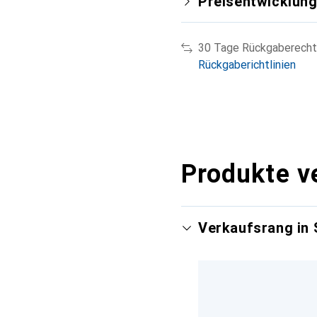
Preisentwicklun
30 Tage Rückgaberecht
Rückgaberichtlinien
Produkte v
Verkaufsrang in