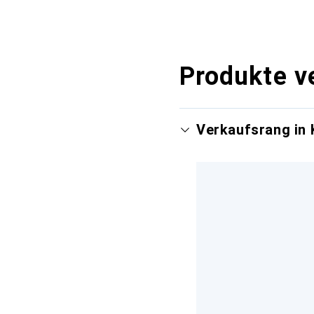
Produkte v
Verkaufsrang in 