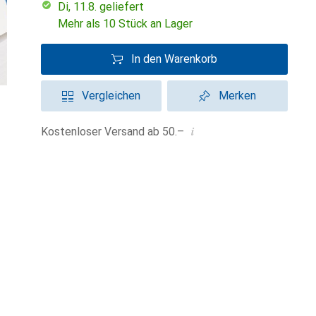
Di, 11.8. geliefert
Mehr als 10 Stück an Lager
In den Warenkorb
Vergleichen
Merken
i
Kostenloser Versand ab 50.–