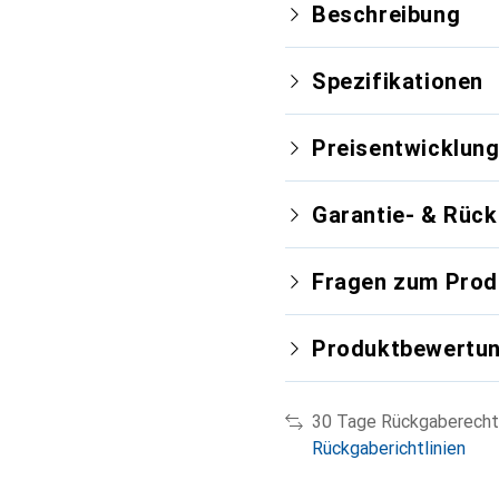
Beschreibung
Spezifikationen
Preisentwicklun
Garantie- & Rüc
Fragen zum Prod
Produktbewertu
30 Tage Rückgaberecht
Rückgaberichtlinien