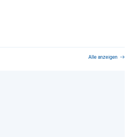
Alle anzeigen