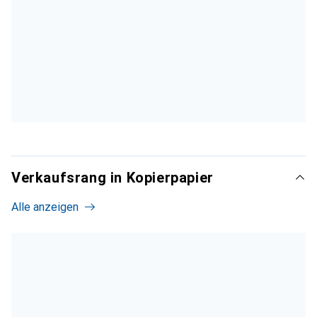
Verkaufsrang in Kopierpapier
Alle anzeigen