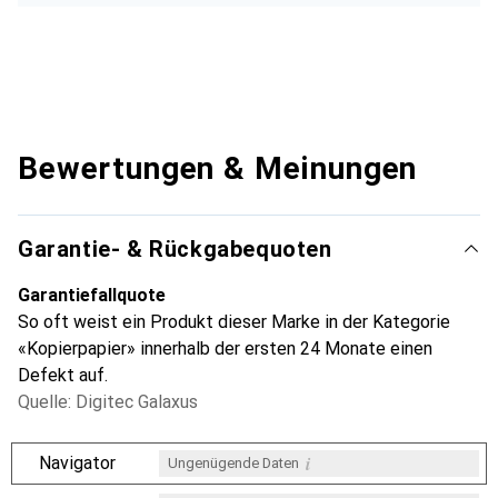
Bewertungen & Meinungen
Garantie- & Rückgabequoten
Garantiefallquote
So oft weist ein Produkt dieser Marke in der Kategorie
«Kopierpapier» innerhalb der ersten 24 Monate einen
Defekt auf.
Quelle: Digitec Galaxus
i
Navigator
Ungenügende Daten