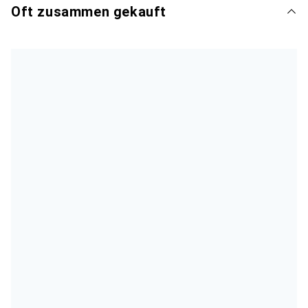
Oft zusammen gekauft