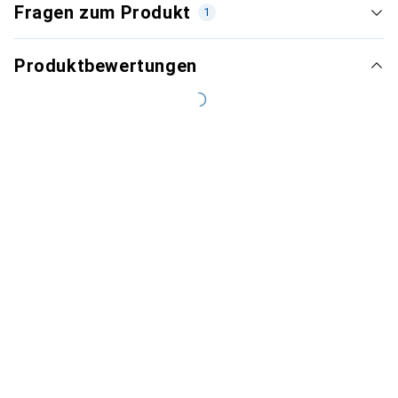
Fragen zum Produkt
1
Produktbewertungen