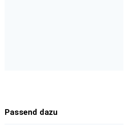
Passend dazu