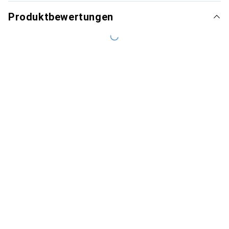
Produktbewertungen