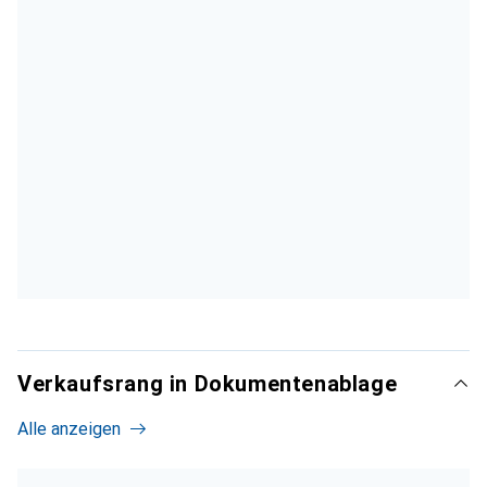
Verkaufsrang in Dokumentenablage
Alle anzeigen