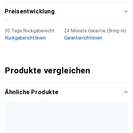
Preisentwicklung
30 Tage Rückgaberecht
24 Monate Garantie (Bring-In)
Rückgaberichtlinien
Garantierichtlinien
Produkte vergleichen
Ähnliche Produkte