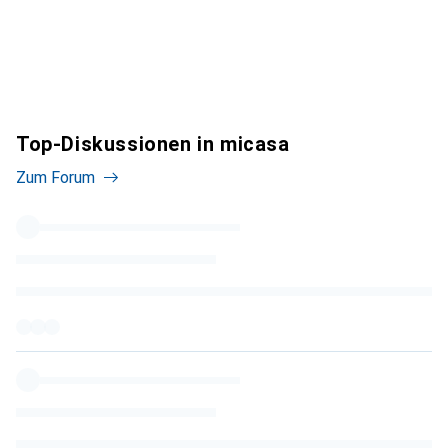
Top-Diskussionen in micasa
Zum Forum