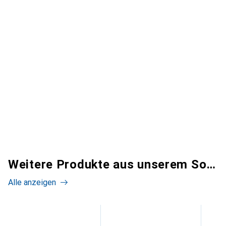
Weitere Produkte aus unserem Sortiment
Alle anzeigen