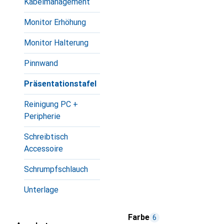
Kabelmanagement
Monitor Erhöhung
Monitor Halterung
Pinnwand
Präsentationstafel
Reinigung PC +
Peripherie
Schreibtisch
Accessoire
Schrumpfschlauch
Unterlage
Farbe
6