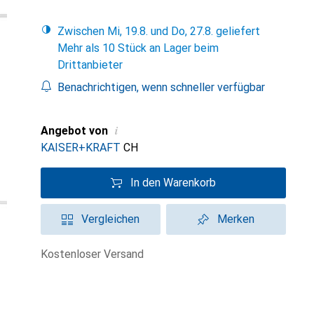
Zwischen Mi, 19.8. und Do, 27.8. geliefert
Mehr als 10 Stück an Lager beim
Drittanbieter
Benachrichtigen, wenn schneller verfügbar
i
Angebot von
KAISER+KRAFT
CH
In den Warenkorb
Vergleichen
Merken
kostenloser Versand