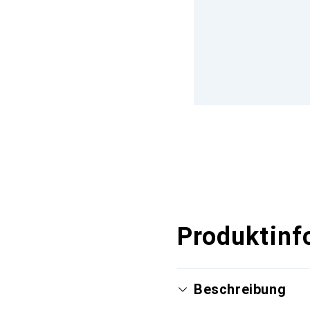
Produktinf
Beschreibung