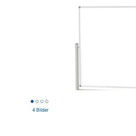
4 Bilder