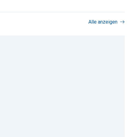
Alle anzeigen