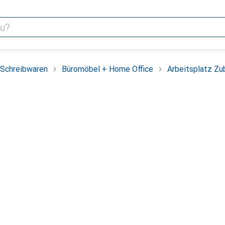
 Schreibwaren
Büromöbel + Home Office
Arbeitsplatz Zu