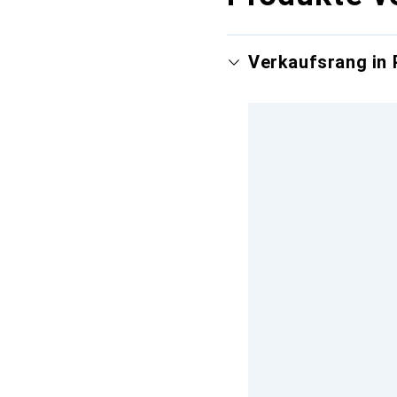
Verkaufsrang in 