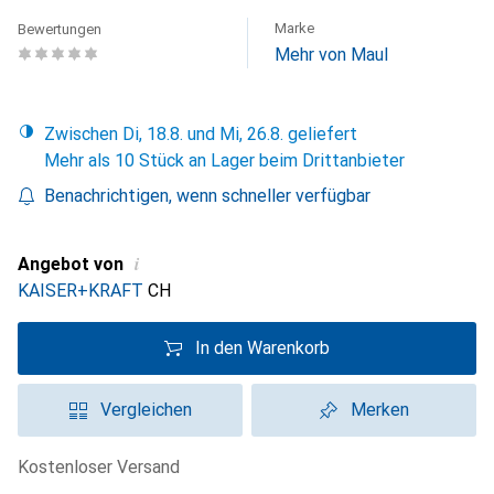
Marke
Bewertungen
Mehr von Maul
Zwischen Di, 18.8. und Mi, 26.8. geliefert
Mehr als 10 Stück an Lager beim Drittanbieter
Benachrichtigen, wenn schneller verfügbar
i
Angebot von
KAISER+KRAFT
CH
In den Warenkorb
Vergleichen
Merken
kostenloser Versand