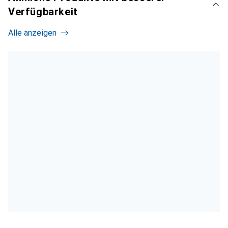
Verfügbarkeit
Alle anzeigen