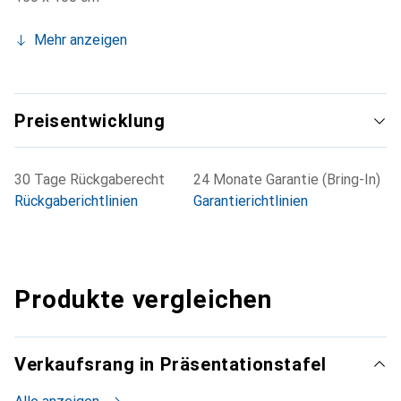
Mehr anzeigen
Preisentwicklung
30 Tage Rückgaberecht
24 Monate Garantie (Bring-In)
Rückgaberichtlinien
Garantierichtlinien
Produkte vergleichen
Verkaufsrang in Präsentationstafel