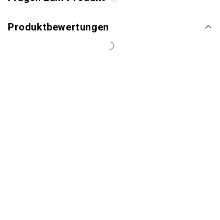
Produktbewertungen