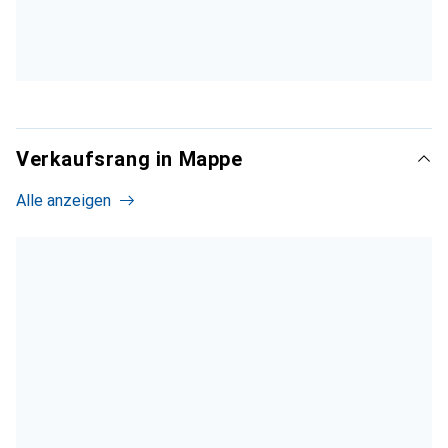
Verkaufsrang in Mappe
Alle anzeigen