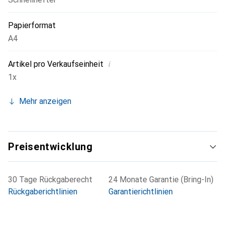
Papierformat
A4
i
Artikel pro Verkaufseinheit
1x
Mehr anzeigen
Preisentwicklung
30 Tage Rückgaberecht
24 Monate Garantie (Bring-In)
Rückgaberichtlinien
Garantierichtlinien