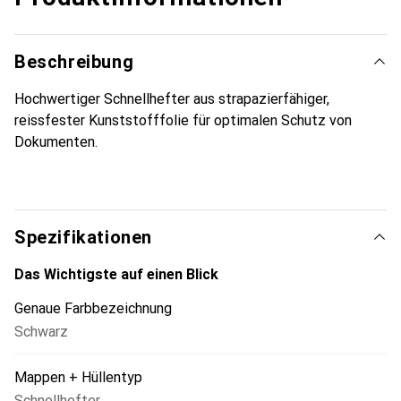
Beschreibung
Hochwertiger Schnellhefter aus strapazierfähiger,
reissfester Kunststofffolie für optimalen Schutz von
Dokumenten.
Spezifikationen
Das Wichtigste auf einen Blick
Genaue Farbbezeichnung
Schwarz
Mappen + Hüllentyp
Schnellhefter