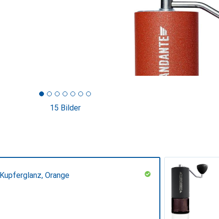
15 Bilder
 Kupferglanz, Orange