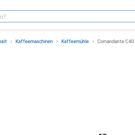
alt
Kaffeemaschinen
Kaffeemühle
Comandante C40 