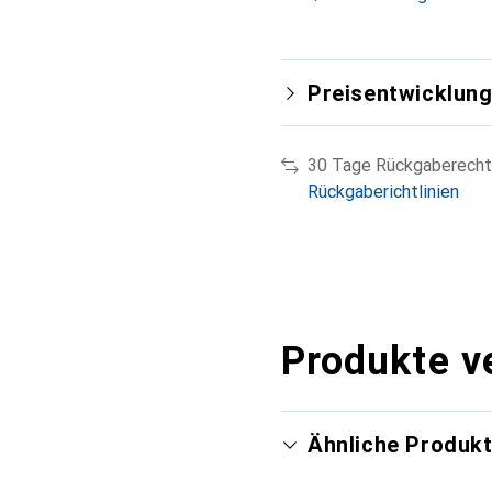
Preisentwicklun
30 Tage Rückgaberecht
Rückgaberichtlinien
Produkte v
Ähnliche Produk