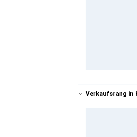
Verkaufsrang in