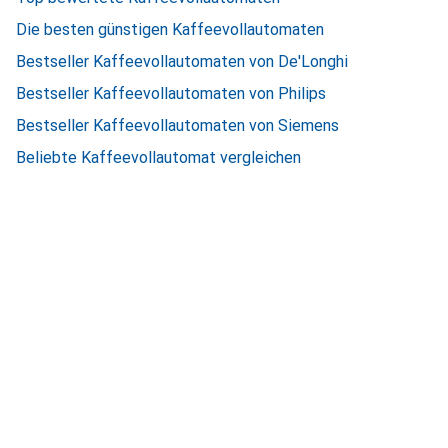
Die besten günstigen Kaffeevollautomaten
Bestseller Kaffeevollautomaten von De'Longhi
Bestseller Kaffeevollautomaten von Philips
Bestseller Kaffeevollautomaten von Siemens
Beliebte Kaffeevollautomat vergleichen