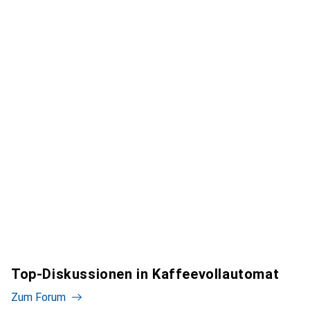
Top-Diskussionen in Kaffeevollautomat
Zum Forum