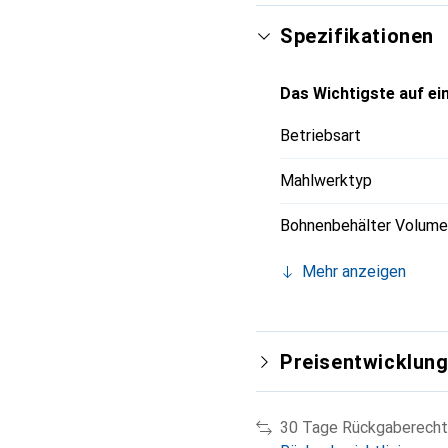
Spezifikationen
Das Wichtigste auf ein
Betriebsart
Mahlwerktyp
Bohnenbehälter Volume
Mehr anzeigen
Preisentwicklun
30 Tage Rückgaberecht