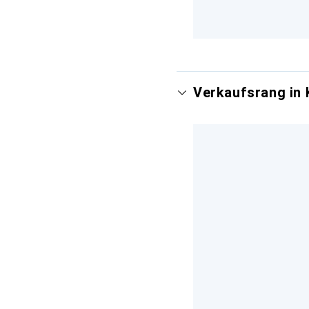
Verkaufsrang in