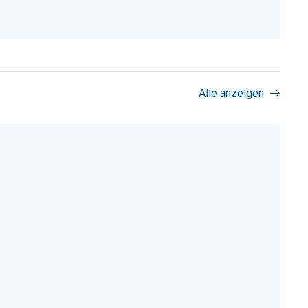
Alle anzeigen