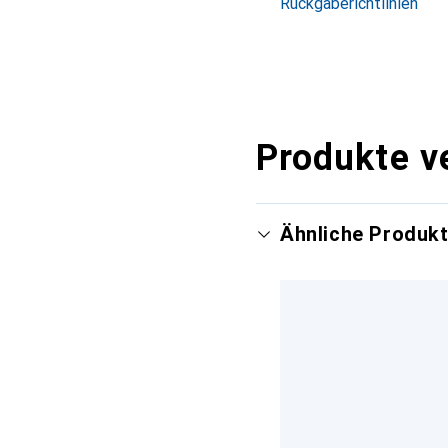
Rückgaberichtlinien
Produkte v
Ähnliche Produk