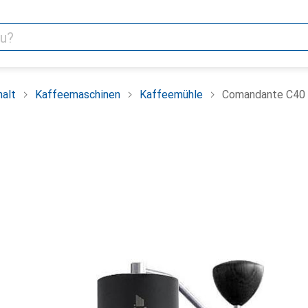
alt
Kaffeemaschinen
Kaffeemühle
Comandante C40