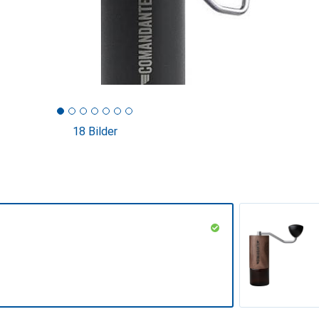
18 Bilder