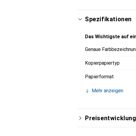
Spezifikationen
Das Wichtigste auf ein
Genaue Farbbezeichnun
Kopierpapiertyp
Papierformat
Mehr anzeigen
Preisentwicklun