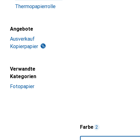
Thermopapierrolle
Angebote
Ausverkauf
Kopierpapier
Verwandte
Kategorien
Fotopapier
Farbe
2