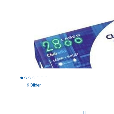
9 Bilder