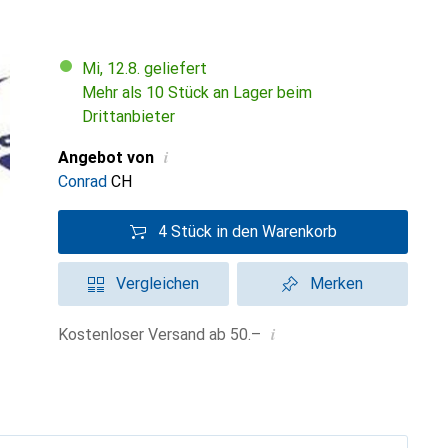
Mi, 12.8. geliefert
Mehr als 10 Stück an Lager beim
Drittanbieter
i
Angebot von
Conrad
CH
4 Stück in den Warenkorb
Vergleichen
Merken
i
Kostenloser Versand ab 50.–