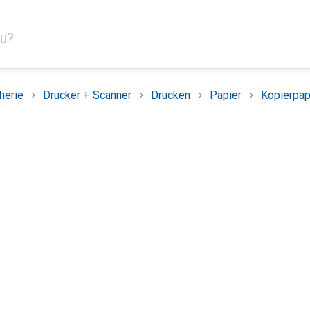
herie
Drucker + Scanner
Drucken
Papier
Kopierpap