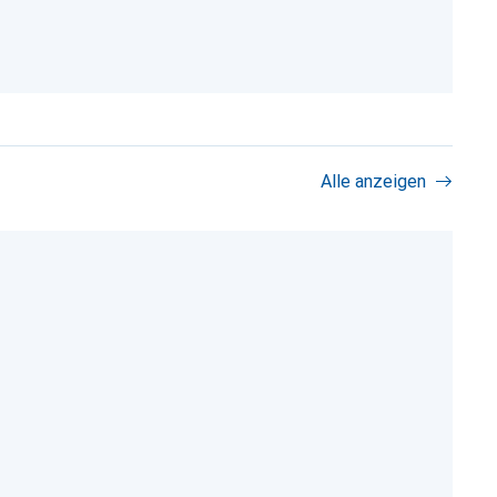
Alle anzeigen