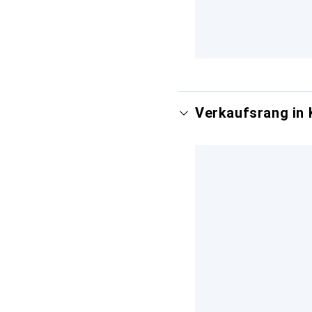
Verkaufsrang in 