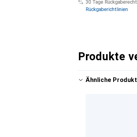
30 Tage Rückgaberecht
Rückgaberichtlinien
Produkte v
Ähnliche Produk