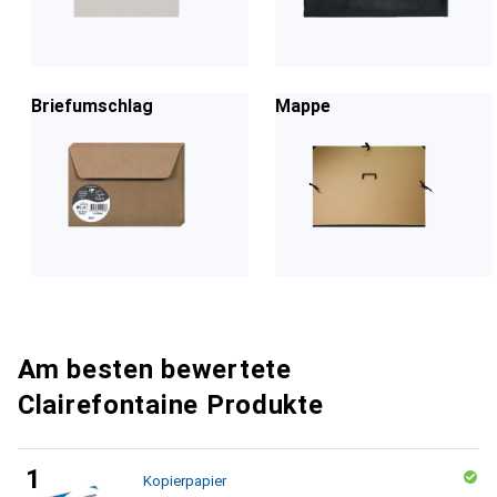
Briefumschlag
Mappe
Am besten bewertete
Clairefontaine Produkte
Kopierpapier