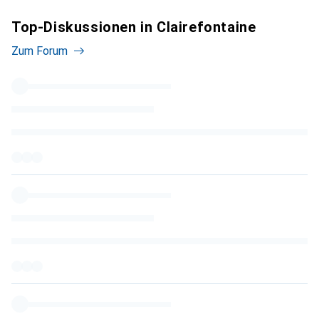
Top-Diskussionen in Clairefontaine
Zum Forum