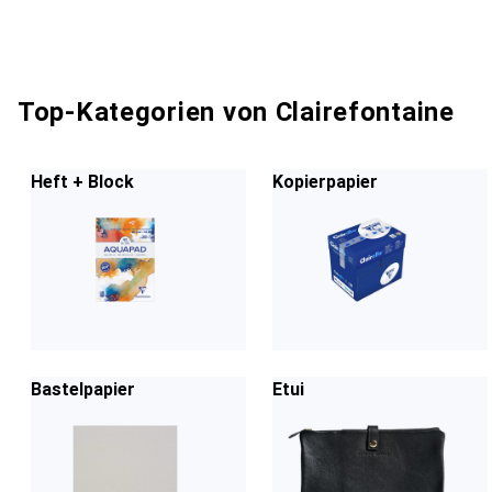
Top-Kategorien von Clairefontaine
Heft + Block
Kopierpapier
Bastelpapier
Etui