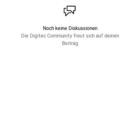
Noch keine Diskussionen
Die Digitec Community freut sich auf deinen
Beitrag