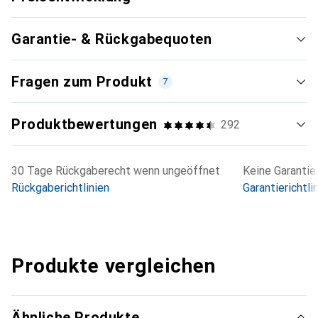
Garantie- & Rückgabequoten
Fragen zum Produkt
7
Produktbewertungen
292
30 Tage Rückgaberecht wenn ungeöffnet
Keine Garantie
Rückgaberichtlinien
Garantierichtli
Produkte vergleichen
Ähnliche Produkte