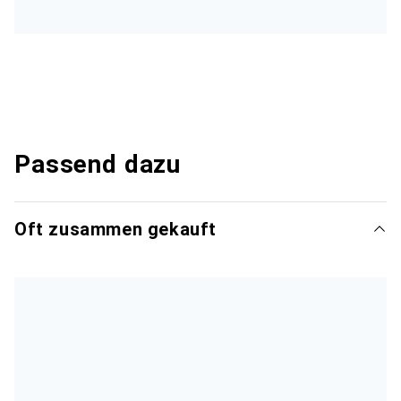
Passend dazu
Oft zusammen gekauft