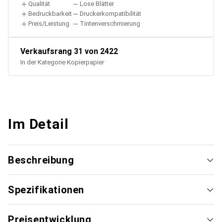
Qualität
Lose Blätter
Bedruckbarkeit
Druckerkompatibilität
Preis/Leistung
Tintenverschmierung
Verkaufsrang
31
von 2422
In der Kategorie
Kopierpapier
Im Detail
Beschreibung
Spezifikationen
Preisentwicklung