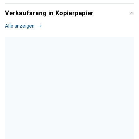
Verkaufsrang in Kopierpapier
Alle anzeigen