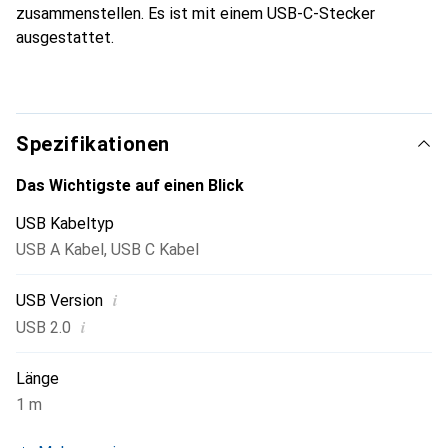
zusammenstellen. Es ist mit einem USB-C-Stecker
ausgestattet.
Spezifikationen
Das Wichtigste auf einen Blick
USB Kabeltyp
USB A Kabel
,
USB C Kabel
i
USB Version
i
USB 2.0
Länge
1 m