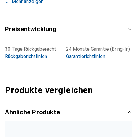
Mehr anzeigen
Preisentwicklung
30 Tage Rückgaberecht
24 Monate Garantie (Bring-In)
Rückgaberichtlinien
Garantierichtlinien
Produkte vergleichen
Ähnliche Produkte