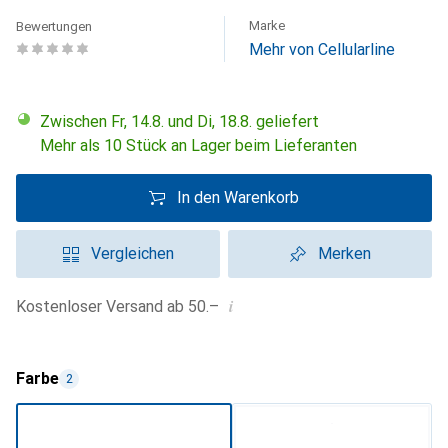
Marke
Bewertungen
Mehr von Cellularline
Zwischen Fr, 14.8. und Di, 18.8. geliefert
Mehr als 10 Stück an Lager beim Lieferanten
In den Warenkorb
Vergleichen
Merken
i
Kostenloser Versand ab 50.–
Farbe
2