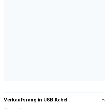
Verkaufsrang in USB Kabel