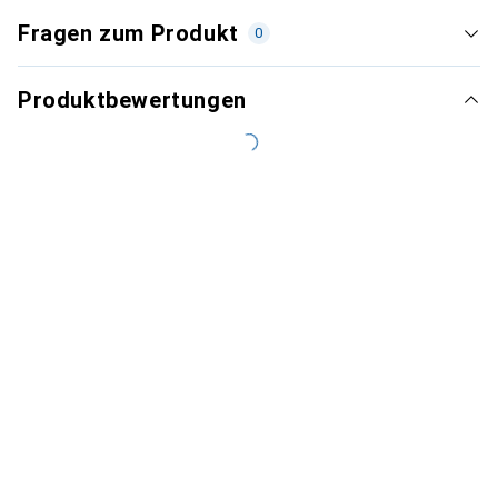
Fragen zum Produkt
0
Produktbewertungen