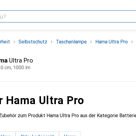
rheit
Selbstschutz
Taschenlampe
Hama Ultra Pro
ma
Ultra Pro
20 cm, 1000 lm
r Hama Ultra Pro
Zubehör zum Produkt Hama Ultra Pro aus der Kategorie Batteri