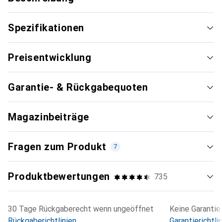
Spezifikationen
Preisentwicklung
Garantie- & Rückgabequoten
Magazinbeiträge
Fragen zum Produkt
7
Produktbewertungen
735
30 Tage Rückgaberecht wenn ungeöffnet
Keine Garantie
Rückgaberichtlinien
Garantierichtli