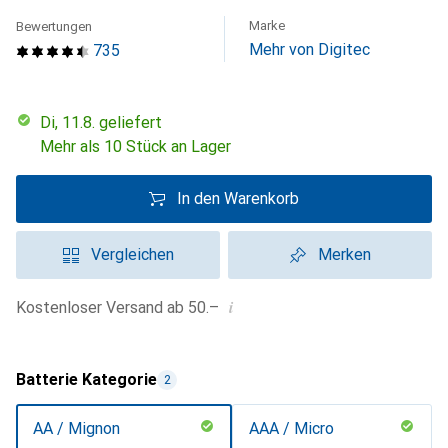
Marke
Bewertungen
Mehr von Digitec
735
Di, 11.8. geliefert
Mehr als 10 Stück an Lager
In den Warenkorb
Vergleichen
Merken
i
Kostenloser Versand ab 50.–
Batterie Kategorie
2
AA / Mignon
AAA / Micro