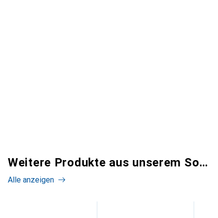
Weitere Produkte aus unserem Sortiment
Alle anzeigen