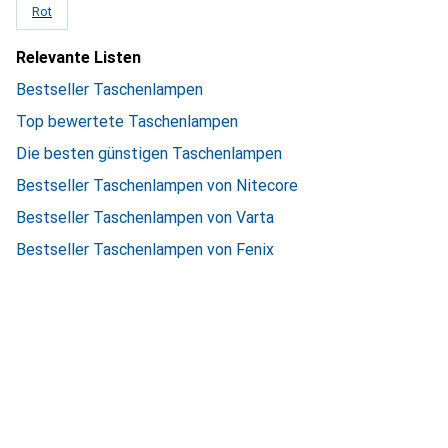
Rot
Relevante Listen
Bestseller Taschenlampen
Top bewertete Taschenlampen
Die besten günstigen Taschenlampen
Bestseller Taschenlampen von Nitecore
Bestseller Taschenlampen von Varta
Bestseller Taschenlampen von Fenix