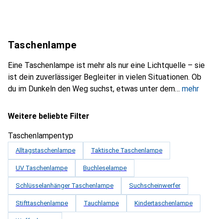
Taschenlampe
Eine Taschenlampe ist mehr als nur eine Lichtquelle – sie
ist dein zuverlässiger Begleiter in vielen Situationen. Ob
du im Dunkeln den Weg suchst, etwas unter dem
mehr
Weitere beliebte Filter
Taschenlampentyp
Alltagstaschenlampe
Taktische Taschenlampe
UV Taschenlampe
Buchleselampe
Schlüsselanhänger Taschenlampe
Suchscheinwerfer
Stifttaschenlampe
Tauchlampe
Kindertaschenlampe