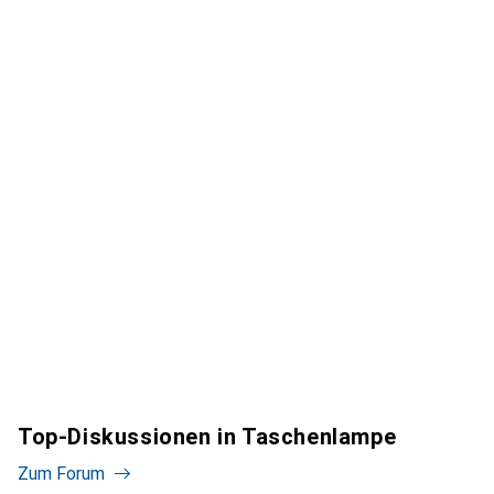
Top-Diskussionen in Taschenlampe
Zum Forum