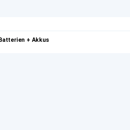
Batterien + Akkus