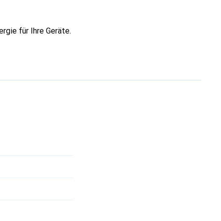
rgie für Ihre Geräte.