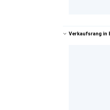
Verkaufsrang in 