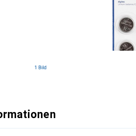
1 Bild
ormationen