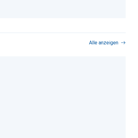
Alle anzeigen