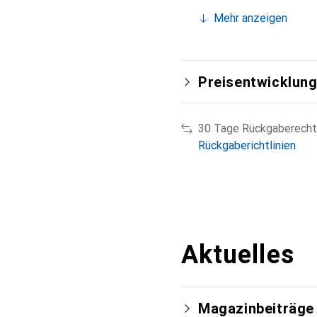
Mehr anzeigen
Preisentwicklun
30 Tage Rückgaberecht
Rückgaberichtlinien
Aktuelles
Magazinbeiträge