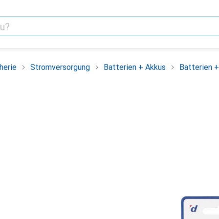
herie
Stromversorgung
Batterien + Akkus
Batterien 