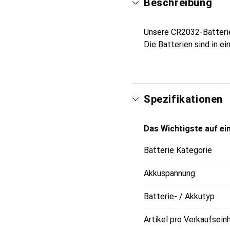
Beschreibung
Unsere CR2032-Batterien
Die Batterien sind in ei
Spezifikationen
Das Wichtigste auf ein
Batterie Kategorie
Akkuspannung
Batterie- / Akkutyp
Artikel pro Verkaufsein