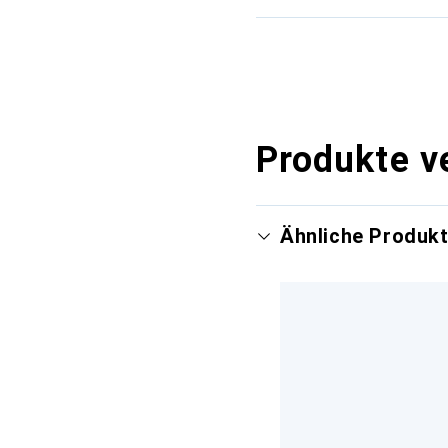
Produkte v
Ähnliche Produk