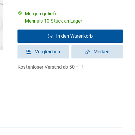
morgen geliefert
Mehr als 10 Stück an Lager
In den Warenkorb
Vergleichen
Merken
i
Kostenloser Versand ab 50.–