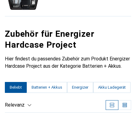
Zubehör für Energizer
Hardcase Project
Hier findest du passendes Zubehör zum Produkt Energizer
Hardcase Project aus der Kategorie Batterien + Akkus.
Beliebt
Batterien + Akkus
Energizer
Akku Ladegerät
Relevanz
Produktliste