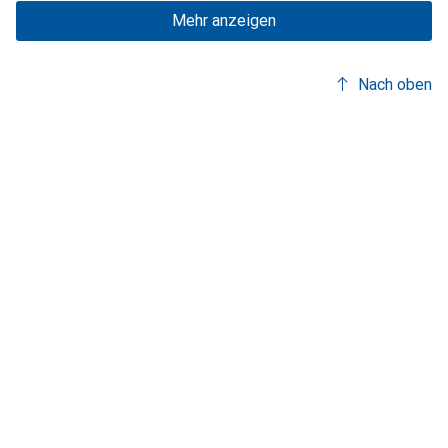
Mehr anzeigen
Nach oben