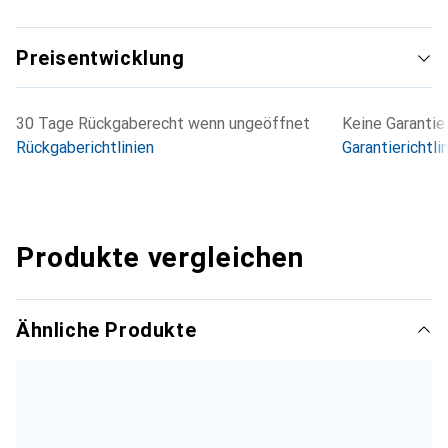
Preisentwicklung
30 Tage Rückgaberecht wenn ungeöffnet
Keine Garantie
Rückgaberichtlinien
Garantierichtli
Produkte vergleichen
Ähnliche Produkte