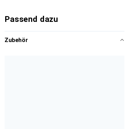
Passend dazu
Zubehör