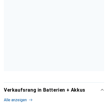
Verkaufsrang in Batterien + Akkus
Alle anzeigen