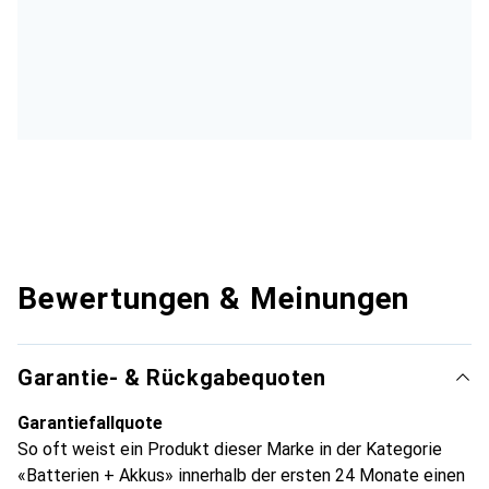
Bewertungen & Meinungen
Garantie- & Rückgabequoten
Garantiefallquote
So oft weist ein Produkt dieser Marke in der Kategorie
«Batterien + Akkus» innerhalb der ersten 24 Monate einen