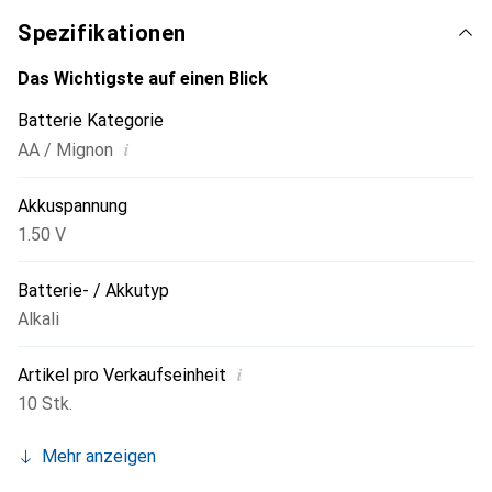
Spezifikationen
Das Wichtigste auf einen Blick
Batterie Kategorie
i
AA / Mignon
Akkuspannung
1.50 V
Batterie- / Akkutyp
Alkali
i
Artikel pro Verkaufseinheit
10 Stk.
Mehr anzeigen