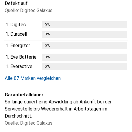
Defekt auf.
Quelle: Digitec Galaxus
1.
Digitec
0
%
1.
Duracell
0
%
1.
Energizer
0
%
1.
Eve Batterie
0
%
1.
Everactive
0
%
Alle 87 Marken vergleichen
Garantiefalldauer
So lange dauert eine Abwicklung ab Ankunft bei der
Servicestelle bis Wiedererhalt in Arbeitstagen im
Durchschnitt.
Quelle: Digitec Galaxus