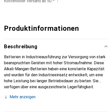
i
Kostenloser Versand ab 50.–
Produktinformationen
Beschreibung
Batterien in Industrieausführung zur Versorgung von stark
beanspruchten Geräten mit hoher Stromaufnahme. Diese
Alkali-Mangan-Batterien haben eine konstante Kapazität
und wurden für den Industrieeinsatz entwickelt, um eine
hohe Leistung bei langer Betriebsdauer zu bieten. Sie
verfügen über eine ausgezeichnete Lagerfähigkeit.
Mehr anzeigen