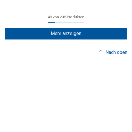
48 von 235 Produkten
Mehr anzeigen
Nach oben