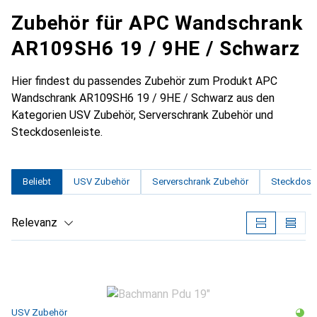
Zubehör für APC Wandschrank
AR109SH6 19 / 9HE / Schwarz
Hier findest du passendes Zubehör zum Produkt APC
Wandschrank AR109SH6 19 / 9HE / Schwarz aus den
Kategorien USV Zubehör, Serverschrank Zubehör und
Steckdosenleiste.
Beliebt
USV Zubehör
Serverschrank Zubehör
Steckdosen
Relevanz
Produktliste
USV Zubehör