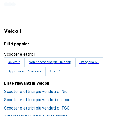
Veicoli
Filtri popolari
Scooter elettrici
45 km/h
Non necessaria (dai 16 anni)
Categoria A1
Approvato in Svizzera
25 km/h
Liste rilevanti in Veicoli
Scooter elettrici più venduti di Niu
Scooter elettrici più venduti di ecoro
Scooter elettrici più venduti di TSC