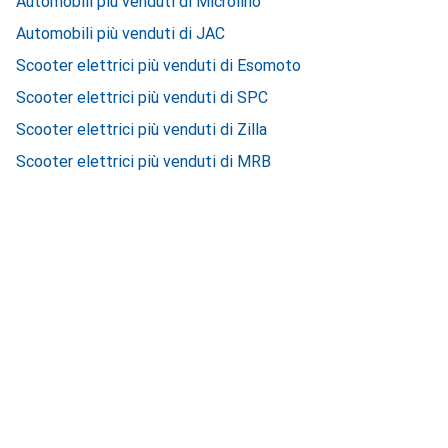
Automobili più venduti di Microlino
Automobili più venduti di JAC
Scooter elettrici più venduti di Esomoto
Scooter elettrici più venduti di SPC
Scooter elettrici più venduti di Zilla
Scooter elettrici più venduti di MRB