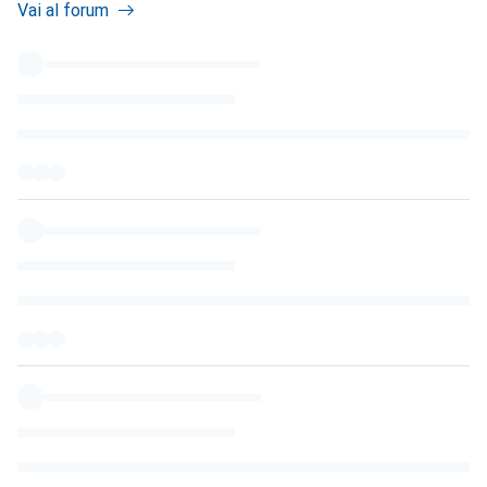
Vai al forum