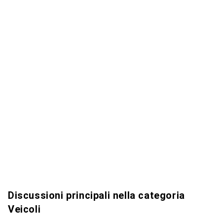
Discussioni principali nella categoria
Veicoli