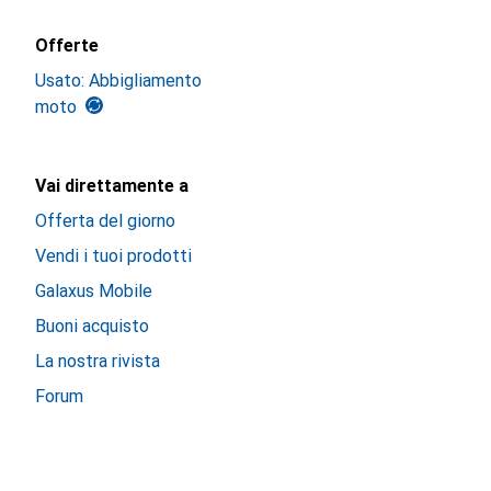
Offerte
Usato: Abbigliamento
moto
Vai direttamente a
Offerta del giorno
Vendi i tuoi prodotti
Galaxus Mobile
Buoni acquisto
La nostra rivista
Forum