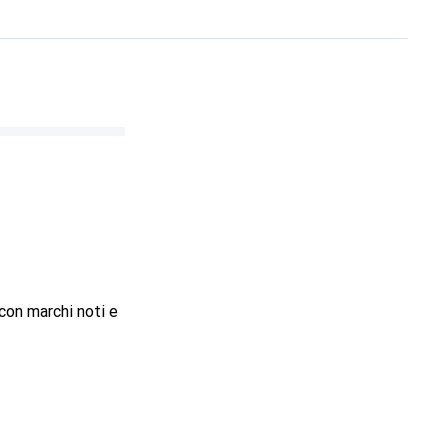
con marchi noti e