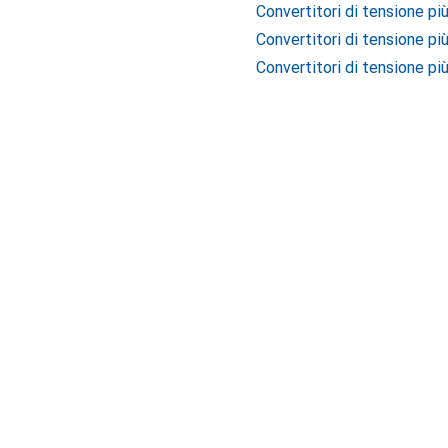
Convertitori di tensione pi
Convertitori di tensione pi
Convertitori di tensione più