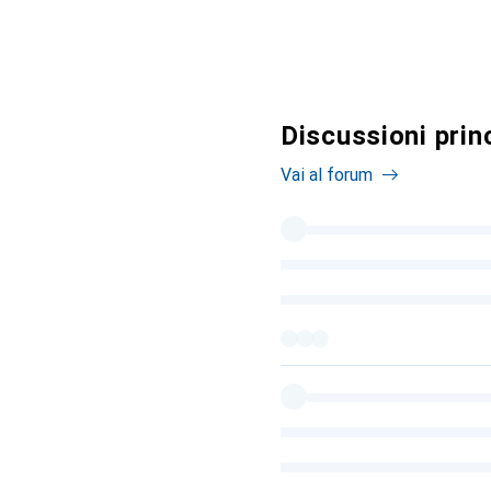
Discussioni prin
Vai al forum