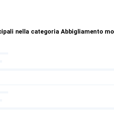
cipali nella categoria Abbigliamento m