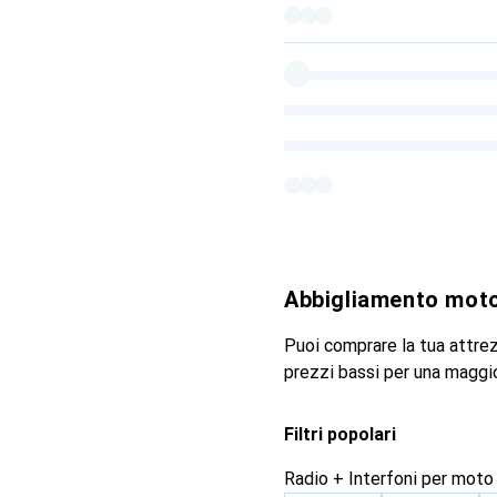
Abbigliamento mot
Puoi comprare la tua attre
prezzi bassi per una maggi
Filtri popolari
Radio + Interfoni per moto