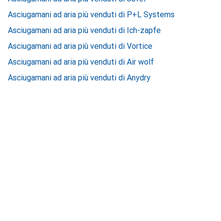
Asciugamani ad aria più venduti di P+L Systems
Asciugamani ad aria più venduti di Ich-zapfe
Asciugamani ad aria più venduti di Vortice
Asciugamani ad aria più venduti di Air wolf
Asciugamani ad aria più venduti di Anydry