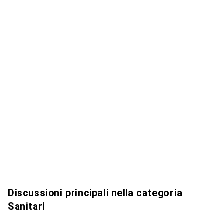
Discussioni principali nella categoria
Sanitari