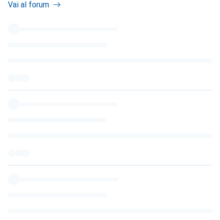
Vai al forum