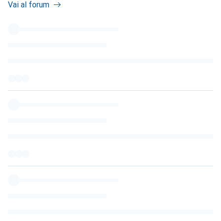
Vai al forum