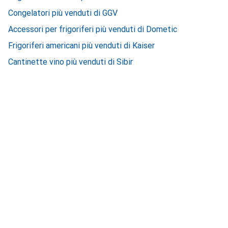
Congelatori più venduti di GGV
Accessori per frigoriferi più venduti di Dometic
Frigoriferi americani più venduti di Kaiser
Cantinette vino più venduti di Sibir