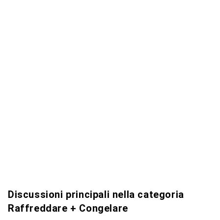
Discussioni principali nella categoria
Raffreddare + Congelare